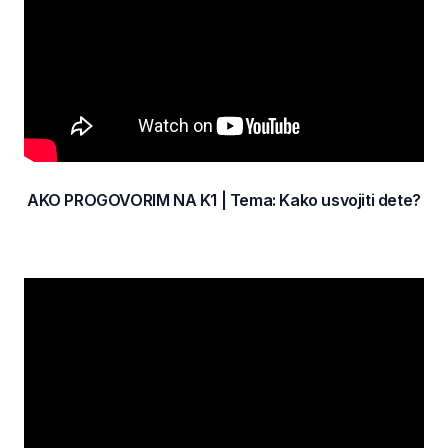
AKO PROGOVORIM NA K1 | Tema: Kako usvojiti dete?