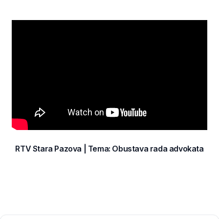
RTV Stara Pazova | Tema: Obustava rada advokata